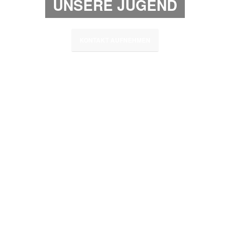
UNSERE JUGEND
KONTAKT AUFNEHMEN