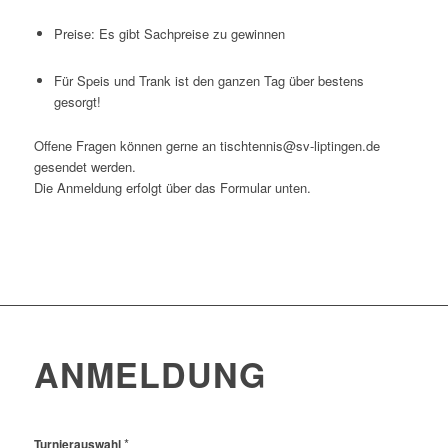
Preise: Es gibt Sachpreise zu gewinnen
Für Speis und Trank ist den ganzen Tag über bestens
gesorgt!
Offene Fragen können gerne an tischtennis@sv-liptingen.de
gesendet werden.
Die Anmeldung erfolgt über das Formular unten.
ANMELDUNG
*
Turnierauswahl