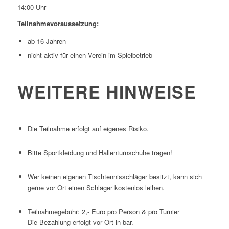
14:00 Uhr
Teilnahmevoraussetzung:
ab 16 Jahren
nicht aktiv für einen Verein im Spielbetrieb
WEITERE HINWEISE
Die Teilnahme erfolgt auf eigenes Risiko.
Bitte Sportkleidung und Hallenturnschuhe tragen!
Wer keinen eigenen Tischtennisschläger besitzt, kann sich
gerne vor Ort einen Schläger kostenlos leihen.
Teilnahmegebühr: 2,- Euro pro Person & pro Turnier
Die Bezahlung erfolgt vor Ort in bar.