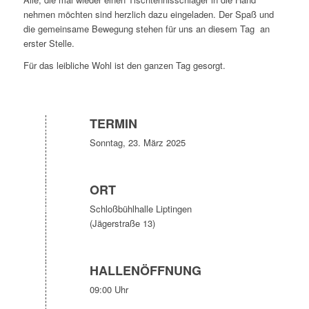
nehmen möchten sind herzlich dazu eingeladen. Der Spaß und
die gemeinsame Bewegung stehen für uns an diesem Tag an
erster Stelle.
Für das leibliche Wohl ist den ganzen Tag gesorgt.
TERMIN
Sonntag, 23. März 2025
ORT
Schloßbühlhalle Liptingen
(Jägerstraße 13)
HALLENÖFFNUNG
09:00 Uhr