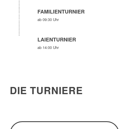
FAMILIENTURNIER
ab 09:30 Uhr
LAIENTURNIER
ab 14:00 Uhr
DIE TURNIERE