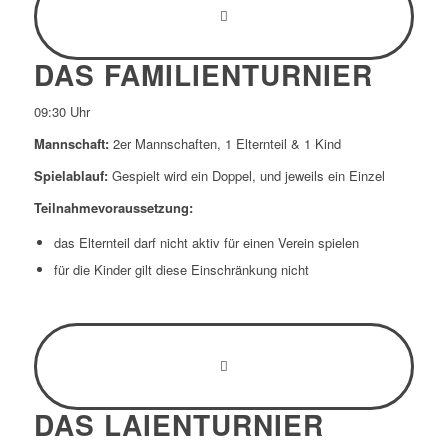
DAS FAMILIENTURNIER
09:30 Uhr
Mannschaft:
2er Mannschaften, 1 Elternteil & 1 Kind
Spielablauf:
Gespielt wird ein Doppel, und jeweils ein Einzel
Teilnahmevoraussetzung:
das Elternteil darf nicht aktiv für einen Verein spielen
für die Kinder gilt diese Einschränkung nicht
DAS LAIENTURNIER