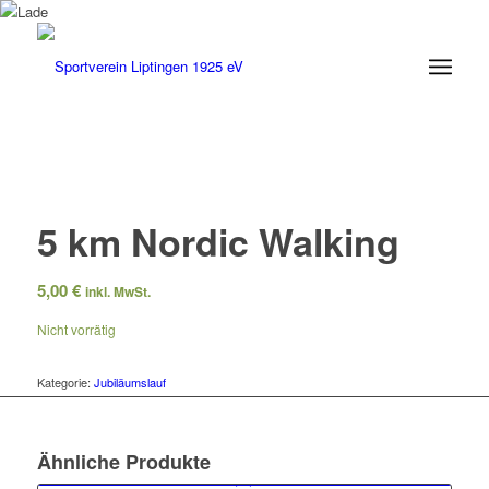
5 km Nordic Walking
5,00
€
inkl. MwSt.
Nicht vorrätig
Kategorie:
Jubiläumslauf
Ähnliche Produkte